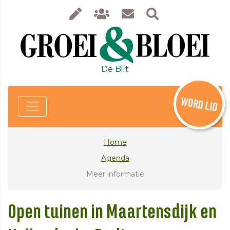
De Bilt
WORD LID
Home
Agenda
Meer informatie
Open tuinen in Maartensdijk en