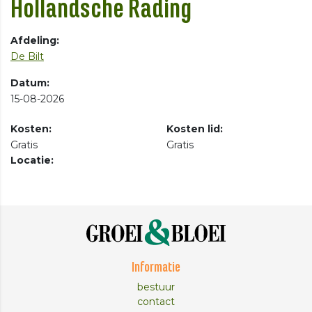
Hollandsche Rading
Afdeling:
De Bilt
Datum:
15-08-2026
Kosten:
Kosten lid:
Gratis
Gratis
Locatie:
Informatie
bestuur
contact