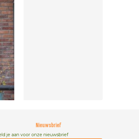
Nieuwsbrief
ld je aan voor onze nieuwsbrief