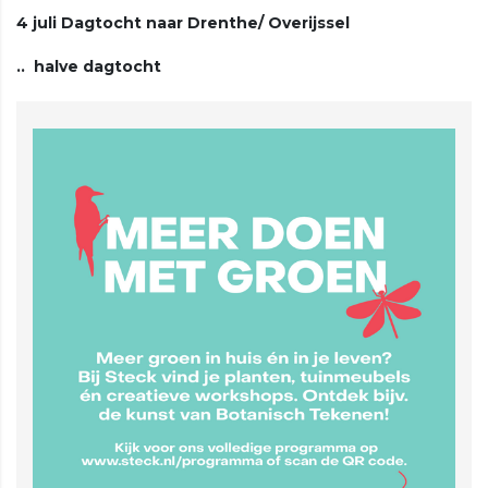
4 juli Dagtocht naar Drenthe/ Overijssel
.. halve dagtocht