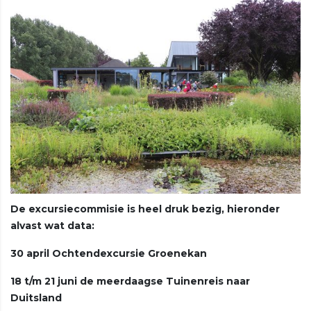
De excursiecommisie is heel druk bezig, hieronder
alvast wat data:
30 april Ochtendexcursie Groenekan
18 t/m 21 juni de meerdaagse Tuinenreis naar
Duitsland